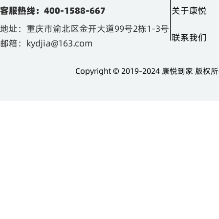
客服热线：400-1588-667
关于康悦
地址：重庆市渝北区金开大道99号2栋1-3号
联系我们
邮箱：kydjia@163.com
Copyright © 2019-2024 康悦到家