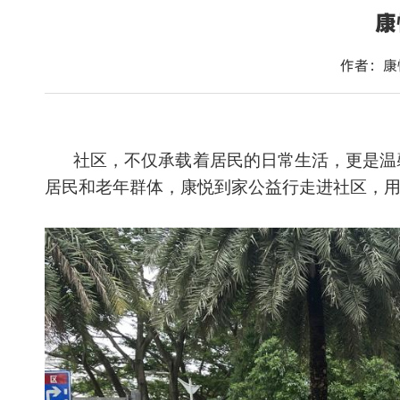
康
作者：康
社区，不仅承载着居民的日常生活，更是温
居民和老年群体，康悦到家公益行走进社区，