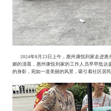
2024年8月23日上午，惠州康悦到家走
媚的清晨，惠州康悦到家的工作人员早早抵达
的身影，宛如一道美丽的风景，吸引着社区居