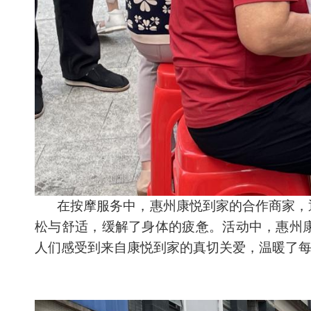
在按摩服务中，惠州康悦到家的合作商家，
松与舒适，缓解了身体的疲惫。活动中，惠州
人们感受到来自康悦到家的真切关爱，温暖了