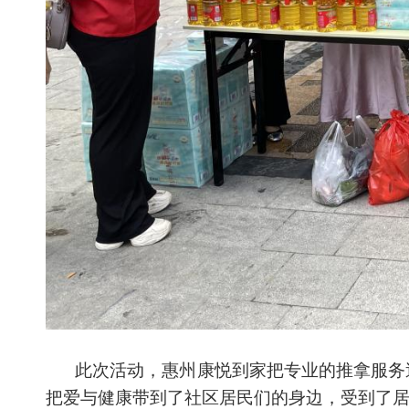
此次活动，惠州康悦到家把专业的推拿服务
把爱与健康带到了社区居民们的身边，受到了