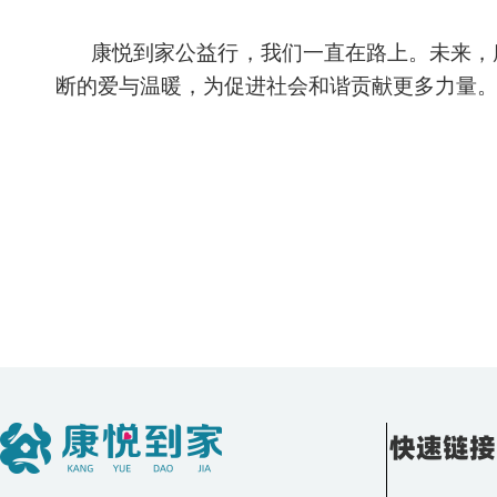
康悦到家公益行，我们一直在路上。未来，
断的爱与温暖，为促进社会和谐贡献更多力量
快速链接