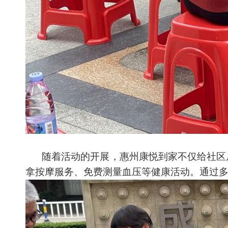
随着活动的开展，惠州康悦到家不仅给社区
拿按摩服务、免费测量血压等健康活动。通过