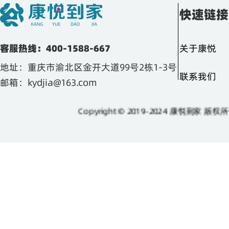
快速链接
客服热线：400-1588-667
关于康悦
地址：重庆市渝北区金开大道99号2栋1-3号
联系我们
邮箱：kydjia@163.com
Copyright © 2019-2024 康悦到家