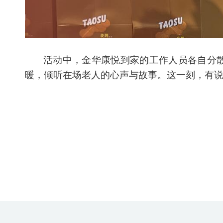
活动中，金华康悦到家的工作人员各自分
暖，倾听在场老人的心声与故事。这一刻，有